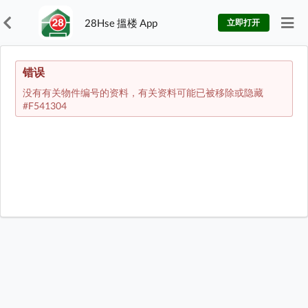
28Hse 搵楼 App
立即打开
错误
没有有关物件编号的资料，有关资料可能已被移除或隐藏
#F541304