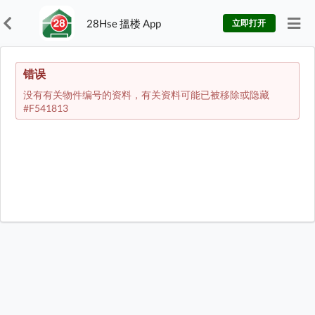
28Hse 搵楼 App
立即打开
错误
没有有关物件编号的资料，有关资料可能已被移除或隐藏
#F541813