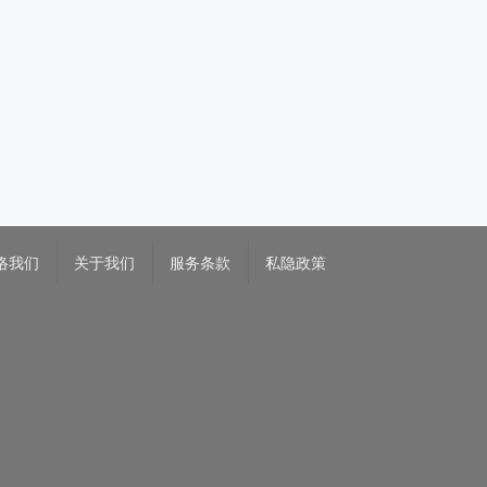
络我们
关于我们
服务条款
私隐政策