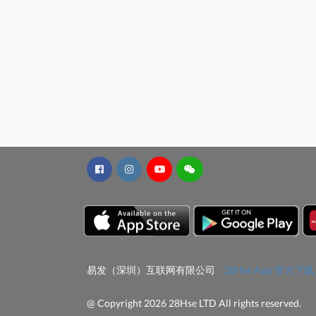
易发（深圳）互联网有限公司
28Hse App 官方下载
@ Copyright 2026 28Hse LTD All rights reserved.