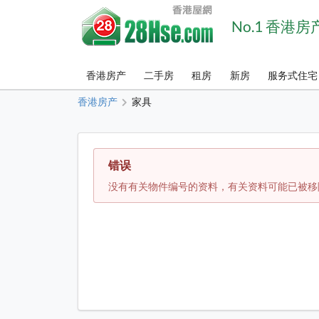
No.1 香港
香港房产
二手房
租房
新房
服务式住宅
香港房产
家具
错误
没有有关物件编号的资料，有关资料可能已被移除或隐